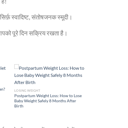
है!
र्फ़ स्वादिष्ट, संतोषजनक स्मूदी।
 आपको पूरे दिन सक्रिय रखता है।
lan?
LOSING WEIGHT
Postpartum Weight Loss: How to Lose
Baby Weight Safely 8 Months After
Birth