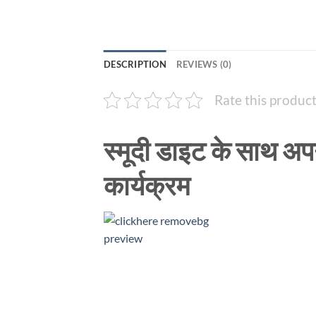
DESCRIPTION
REVIEWS (0)
Rate this produc
स्मूदी डाइट के साथ अप
कार्यक्रम