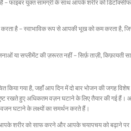
ा है – फाइबर युक्त सामग्री के साथ आपके शरीर को डिटॉक्सीफ
रता है – स्वाभाविक रूप से आपकी भूख को कम करता है, जि
ओं या सप्लीमेंट की ज़रूरत नहीं – सिर्फ़ ताज़ी, किफ़ायती सा
ित किया गया है, जहाँ आप दिन में दो बार भोजन की जगह विशेष रूप
ुष्ट रखते हुए अधिकतम वज़न घटाने के लिए तैयार की गई हैं
वजन घटाने के लक्ष्यों का समर्थन करते हैं।
पके शरीर को साफ करने और आपके चयापचय को बढ़ाने पर ध्या