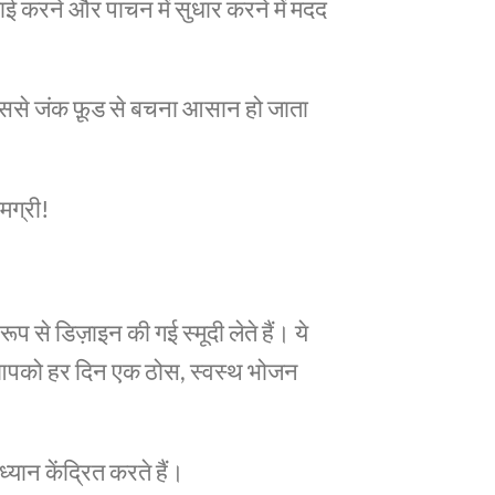
ाई करने और पाचन में सुधार करने में मदद
ससे जंक फ़ूड से बचना आसान हो जाता
मग्री!
 से डिज़ाइन की गई स्मूदी लेते हैं। ये
। आपको हर दिन एक ठोस, स्वस्थ भोजन
न केंद्रित करते हैं।