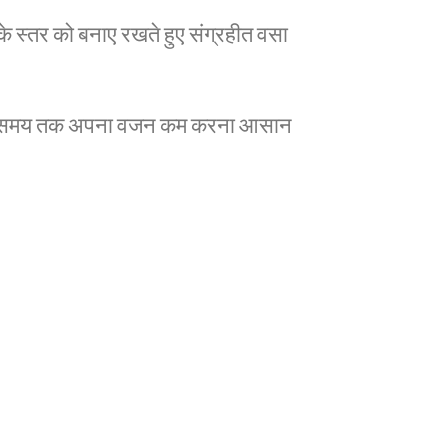
े स्तर को बनाए रखते हुए संग्रहीत वसा
 लंबे समय तक अपना वजन कम करना आसान