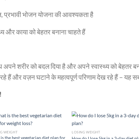
सरल, प्रभावी भोजन योजना की आवश्यकता है
थ्य और काया को बेहतर बनाना चाहते हैं
ाथ अपने शरीर को बदल दिया है और अपने स्वास्थ्य को बेहतर बनाय
रहे हैं और वज़न घटाने के महत्वपूर्ण परिणाम देख रहे हैं – यह सब
!
NG WEIGHT
LOSING WEIGHT
is the best vegetarian diet plan for
How do I lose 5kg in a 3-day diet p