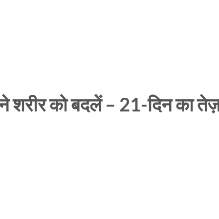
t
ने शरीर को बदलें – 21-दिन का तेज