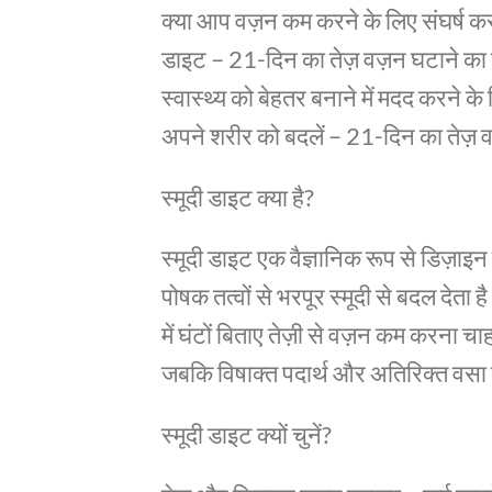
क्या आप वज़न कम करने के लिए संघर्ष कर 
डाइट – 21-दिन का तेज़ वज़न घटाने का 
स्वास्थ्य को बेहतर बनाने में मदद करने क
अपने शरीर को बदलें – 21-दिन का तेज़ व
स्मूदी डाइट क्या है?
स्मूदी डाइट एक वैज्ञानिक रूप से डिज़ा
पोषक तत्वों से भरपूर स्मूदी से बदल देता
में घंटों बिताए तेज़ी से वज़न कम करना चा
जबकि विषाक्त पदार्थ और अतिरिक्त वसा 
स्मूदी डाइट क्यों चुनें?