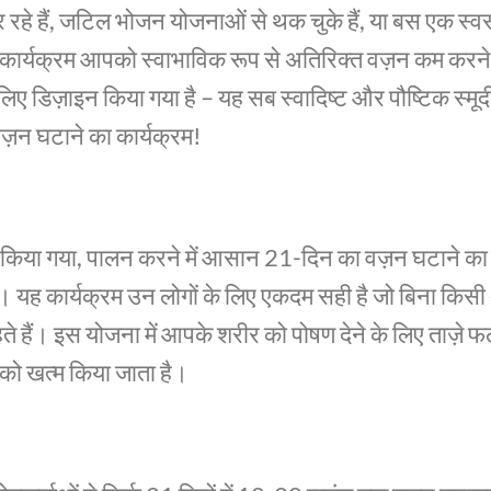
रहे हैं, जटिल भोजन योजनाओं से थक चुके हैं, या बस एक स्वस
कार्यक्रम आपको स्वाभाविक रूप से अतिरिक्त वज़न कम करने
े लिए डिज़ाइन किया गया है – यह सब स्वादिष्ट और पौष्टिक स्मू
ज़न घटाने का कार्यक्रम!
इन किया गया, पालन करने में आसान 21-दिन का वज़न घटाने का
 है। यह कार्यक्रम उन लोगों के लिए एकदम सही है जो बिना किसी 
हते हैं। इस योजना में आपके शरीर को पोषण देने के लिए ताज़े फल
को खत्म किया जाता है।