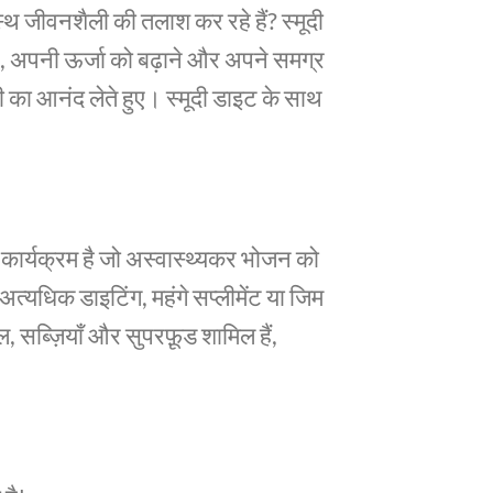
्थ जीवनशैली की तलाश कर रहे हैं? स्मूदी
, अपनी ऊर्जा को बढ़ाने और अपने समग्र
दी का आनंद लेते हुए। स्मूदी डाइट के साथ
 कार्यक्रम है जो अस्वास्थ्यकर भोजन को
अत्यधिक डाइटिंग, महंगे सप्लीमेंट या जिम
, सब्ज़ियाँ और सुपरफ़ूड शामिल हैं,