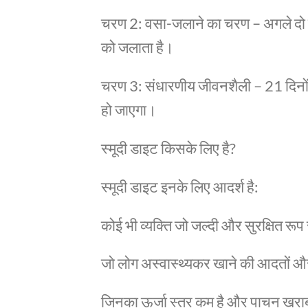
चरण 2: वसा-जलाने का चरण – अगले दो हफ्
को जलाता है।
चरण 3: संधारणीय जीवनशैली – 21 दिनो
हो जाएगा।
स्मूदी डाइट किसके लिए है?
स्मूदी डाइट इनके लिए आदर्श है:
कोई भी व्यक्ति जो जल्दी और सुरक्षित र
जो लोग अस्वास्थ्यकर खाने की आदतों और 
जिनका ऊर्जा स्तर कम है और पाचन खराब