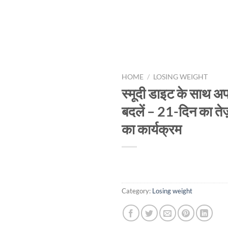
HOME
/
LOSING WEIGHT
स्मूदी डाइट के साथ अ
बदलें – 21-दिन का तेज
का कार्यक्रम
Category:
Losing weight