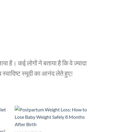
ा है। कई लोगों ने बताया है कि वे ज़्यादा
 स्वादिष्ट स्मूदी का आनंद लेते हुए!
lan?