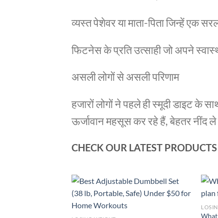
व्यस्त पेशेवर या माता-पिता जिन्हें एक 
फिटनेस के प्रति उत्साही जो अपने स्वास्
असली लोगों से असली परिणाम
हजारों लोगों ने पहले ही स्मूदी डाइट के स
ऊर्जावान महसूस कर रहे हैं, बेहतर नींद ले 
CHECK OUR LATEST PRODUCTS
LOSI
 to lose weight
What 