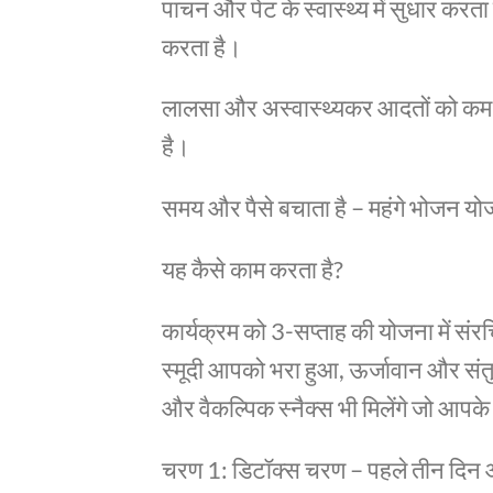
पाचन और पेट के स्वास्थ्य में सुधार करत
करता है।
लालसा और अस्वास्थ्यकर आदतों को कम क
है।
समय और पैसे बचाता है – महंगे भोजन योजना
यह कैसे काम करता है?
कार्यक्रम को 3-सप्ताह की योजना में संरच
स्मूदी आपको भरा हुआ, ऊर्जावान और संत
और वैकल्पिक स्नैक्स भी मिलेंगे जो आपके 
चरण 1: डिटॉक्स चरण – पहले तीन दिन आ