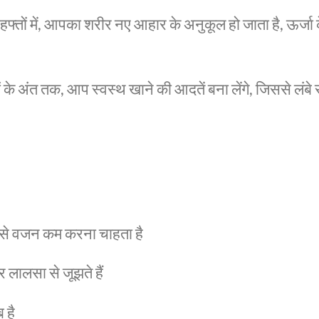
तों में, आपका शरीर नए आहार के अनुकूल हो जाता है, ऊर्जा क
ं के अंत तक, आप स्वस्थ खाने की आदतें बना लेंगे, जिससे
ूप से वजन कम करना चाहता है
लालसा से जूझते हैं
 है